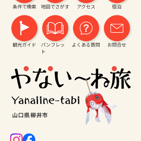
条件で検索
地図でさがす
アクセス
宿泊
観光ガイド
パンフレッ
よくある質問
お問合せ
ト