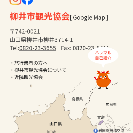
柳井市観光協会
[ Google Map ]
〒742-0021
山口県柳井市柳井3714-1
Tel:
0820-23-3655
Fax: 0820-23-5411
・旅行業者の方へ
・柳井市観光協会について
・近隣観光協会