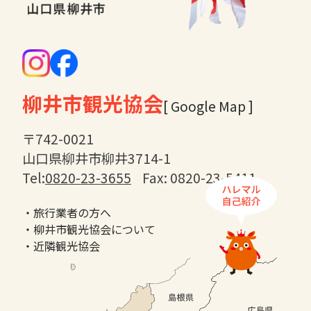
柳井市観光協会
[ Google Map ]
〒742-0021
山口県柳井市柳井3714-1
Tel:
0820-23-3655
Fax: 0820-23-5411
・旅行業者の方へ
・柳井市観光協会について
・近隣観光協会