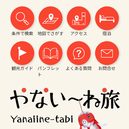
条件で検索
地図でさがす
アクセス
宿泊
観光ガイド
パンフレッ
よくある質問
お問合せ
ト