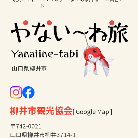
ト
柳井市観光協会
[ Google Map ]
〒742-0021
山口県柳井市柳井3714-1