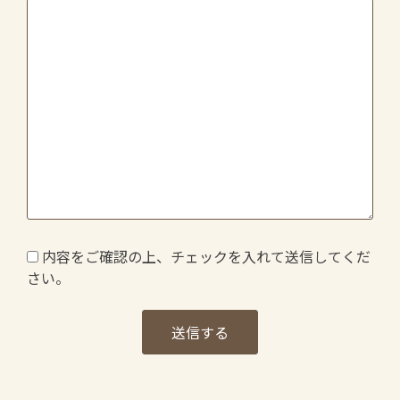
内容をご確認の上、チェックを入れて送信してくだ
さい。