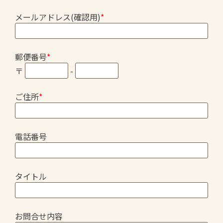
メールアドレス(確認用)
*
郵便番号
*
〒
-
ご住所
*
電話番号
タイトル
お問合せ内容