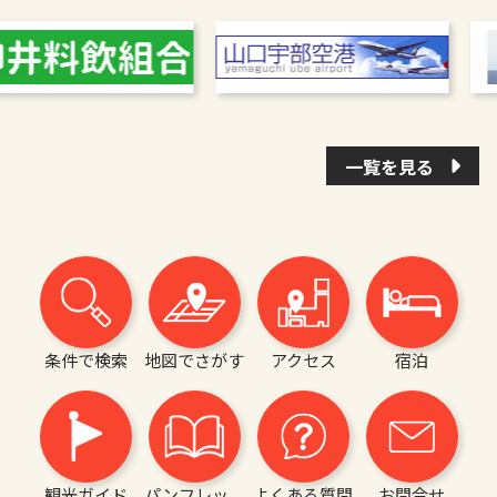
一覧を見る
条件で検索
地図でさがす
アクセス
宿泊
観光ガイド
パンフレッ
よくある質問
お問合せ