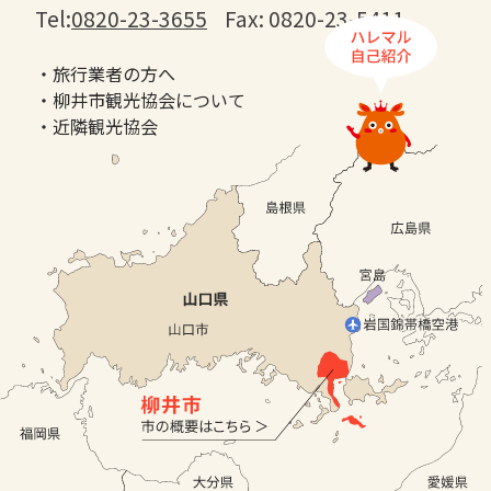
Tel:
0820-23-3655
Fax: 0820-23-5411
・旅行業者の方へ
・柳井市観光協会について
・近隣観光協会