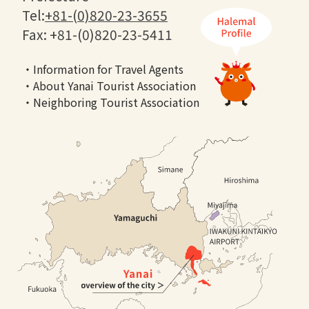
Tel:
+81-(0)820-23-3655
Fax: +81-(0)820-23-5411
・Information for Travel Agents
・About Yanai Tourist Association
・Neighboring Tourist Association