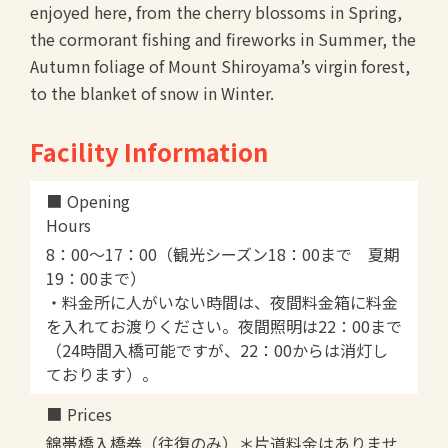
enjoyed here, from the cherry blossoms in Spring,
the cormorant fishing and fireworks in Summer, the
Autumn foliage of Mount Shiroyama’s virgin forest,
to the blanket of snow in Winter.
Facility Information
Opening
Hours
8：00〜17：00（観光シーズン18：00まで 夏期
19：00まで）
・料金所に人がいない時間は、夜間料金箱に料金
を入れてお渡りください。夜間照明は22：00まで
（24時間入橋可能ですが、22：00からは消灯し
ております）。
Prices
錦帯橋入橋券（往復のみ）＊片道料金はありませ