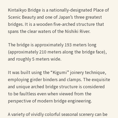
Kintaikyo Bridge is a nationally-designated Place of
Scenic Beauty and one of Japan’s three greatest
bridges. It is a wooden five-arched structure that
spans the clear waters of the Nishiki River.
The bridge is approximately 193 meters long
(approximately 210 meters along the bridge face),
and roughly 5 meters wide.
It was built using the “Kigumi” joinery technique,
employing girder binders and clamps. The exquisite
and unique arched bridge structure is considered
to be faultless even when viewed from the
perspective of modern bridge engineering.
A variety of vividly colorful seasonal scenery can be