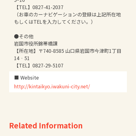
【TEL】0827-41-2037
（お車のカーナビゲーションの登録は上記所在地
もしくはTELを入力してください。）
●その他
岩国市役所錦帯橋課
【所在地】〒740-8585 山口県岩国市今津町1丁目
14‐51
【TEL】0827-29-5107
Website
http://kintaikyo.iwakuni-city.net/
Related Information