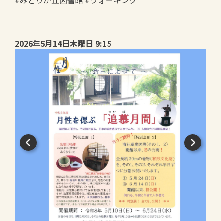
#みどりが丘図書館 #ウォーキング
2026年5月14日木曜日 9:15