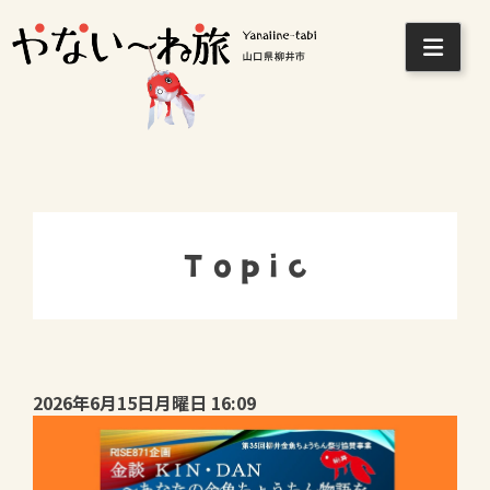
Skip
to
content
Topic
2026年6月15日月曜日 16:09