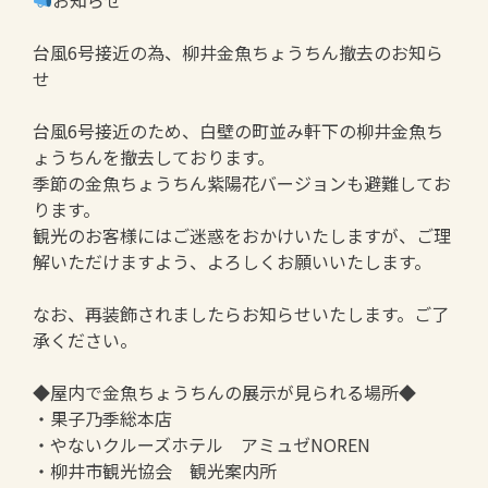
お知らせ
台風6号接近の為、柳井金魚ちょうちん撤去のお知ら
せ
台風6号接近のため、白壁の町並み軒下の柳井金魚ち
ょうちんを撤去しております。
季節の金魚ちょうちん紫陽花バージョンも避難してお
ります。
観光のお客様にはご迷惑をおかけいたしますが、ご理
解いただけますよう、よろしくお願いいたします。
なお、再装飾されましたらお知らせいたします。ご了
承ください。
◆屋内で金魚ちょうちんの展示が見られる場所◆
・果子乃季総本店
・やないクルーズホテル アミュゼNOREN
・柳井市観光協会 観光案内所