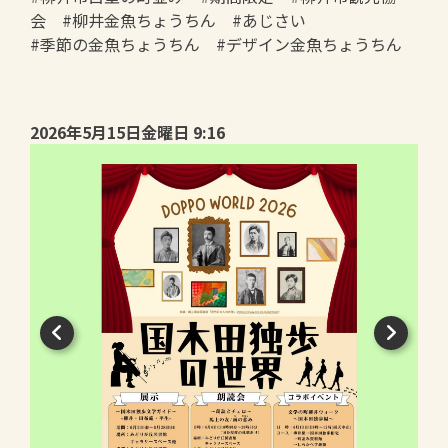
会 #柳井金魚ちょうちん #あじさい
#季節の金魚ちょうちん #デザイン金魚ちょうちん
2026年5月15日金曜日 9:16