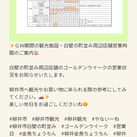
ＧＷ期間の観光施設・白壁の町並み周辺店舗営業時
間のご案内
白壁の町並み周辺店舗のゴールデンウイークの営業状
況をお知らせいたします。
柳井市へ観光やお買い物に来られる際の参考にしてみ
てください。
楽しい休日をお過ごしくださいね
#柳井市 #柳井市観光 #柳井観光 #やないーね
#柳井市白壁の町並み #ゴールデンウイーク #営業
日 #金魚ちょうちん #柳井金魚ちょうちん #柳井