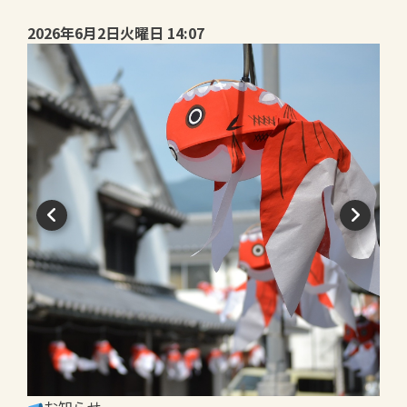
2026年6月2日火曜日 14:07