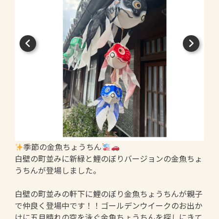
季節の金魚ちょうちん
白壁の町並みに新緑と鯉のぼりバージョンの金魚ちょ
うちんが登場しました。
白壁の町並みの軒下に鯉のぼり金魚ちょうちんが親子
で仲良く登場中です！！ゴールデンウイークのお出か
けに五月晴れの空を泳ぐ金魚ちょうちんを探しにきて