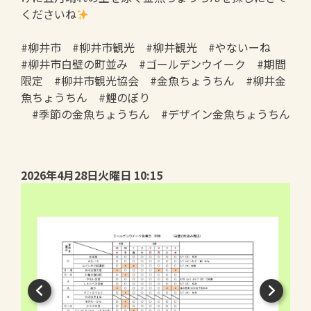
くださいね
#柳井市 #柳井市観光 #柳井観光 #やないーね
#柳井市白壁の町並み #ゴールデンウイーク #期間
限定 #柳井市観光協会 #金魚ちょうちん #柳井金
魚ちょうちん #鯉のぼり
#季節の金魚ちょうちん #デザイン金魚ちょうちん
2026年4月28日火曜日 10:15