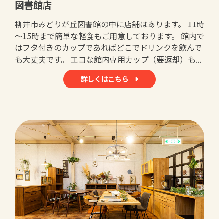
図書館店
柳井市みどりが丘図書館の中に店舗はあります。 11時
～15時まで簡単な軽食もご用意しております。 館内で
はフタ付きのカップであればどこでドリンクを飲んで
も大丈夫です。 エコな館内専用カップ（要返却）も...
詳しくはこちら