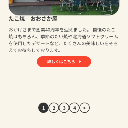
たこ焼 おおさか屋
おかげさまで創業40周年を迎えました。 自慢のたこ
焼はもちろん、季節のたい焼や北海道ソフトクリーム
を使用したデザートなど、たくさんの美味しいをそろ
えてお待ちしております。
詳しくはこちら
1
2
3
4
>