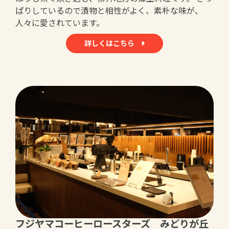
ぱりしているので漬物と相性がよく、素朴な味が、
人々に愛されています。
詳しくはこちら
フジヤマコーヒーロースターズ みどりが丘