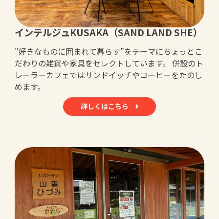
インテルジュKUSAKA（SAND LAND SHE）
"好きなものに囲まれて暮らす”をテーマにちょっとこ
だわりの雑貨や家具をセレクトしています。 併設のト
レーラーカフェではサンドイッチやコーヒーをたのし
めます。
詳しくはこちら