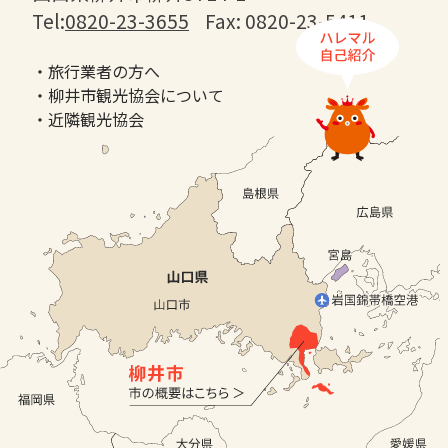
Tel:
0820-23-3655
Fax: 0820-23-5411
・旅行業者の方へ
・柳井市観光協会について
・近隣観光協会