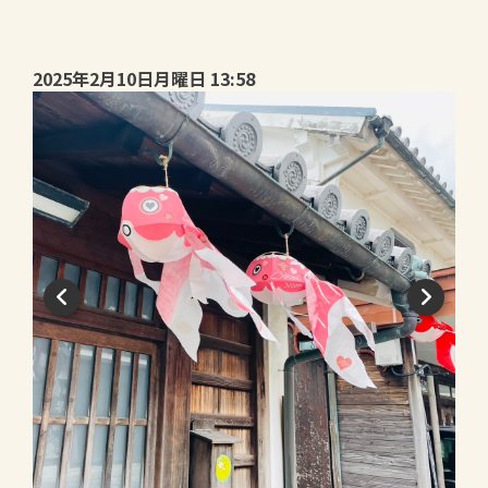
2025年2月10日月曜日 13:58