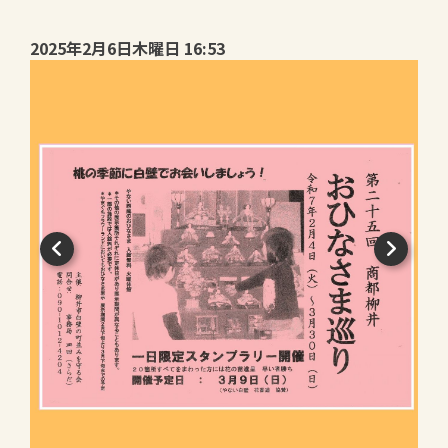
2025年2月6日木曜日 16:53