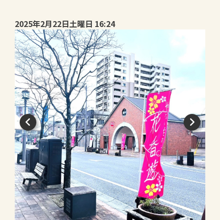
2025年2月22日土曜日 16:24