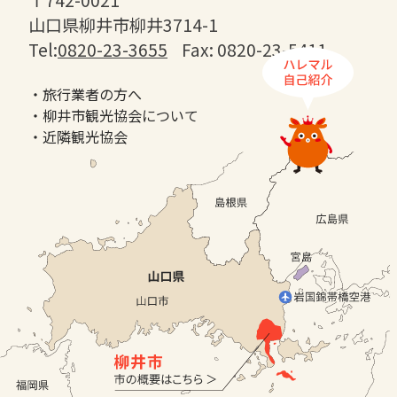
山口県柳井市柳井3714-1
Tel:
0820-23-3655
Fax: 0820-23-5411
・旅行業者の方へ
・柳井市観光協会について
・近隣観光協会