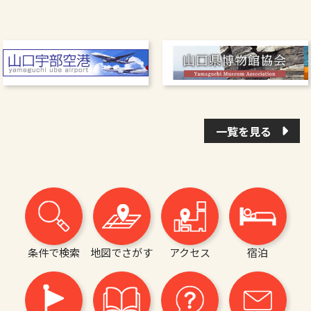
一覧を見る
条件で検索
地図でさがす
アクセス
宿泊