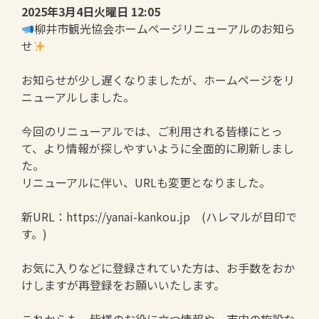
2025年3月4日火曜日 12:05
柳井市観光協会ホームページリニューアルのお知ら
せ
お知らせが少し遅くなりましたが、ホームページをリ
ニューアルしました。
今回のリニューアルでは、ご利用される皆様にとっ
て、より情報が探しやすいように全面的に刷新しまし
た。
リニューアルに伴い、URLも変更となりました。
新URL：https://yanai-kankou.jp (ハレマルが目印で
す。)
お気に入りなどに登録されていた方は、お手数をおか
けしますが再登録をお願いいたします。