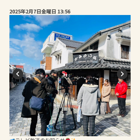
2025年2月7日金曜日 13:56