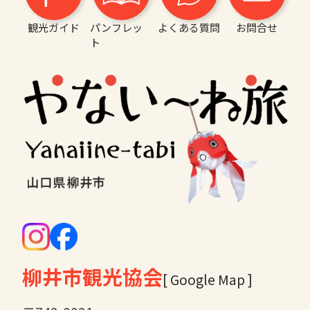
観光ガイド
パンフレッ
よくある質問
お問合せ
ト
柳井市観光協会
[ Google Map ]