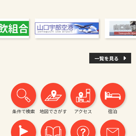
一覧を見る
条件で検索
地図でさがす
アクセス
宿泊