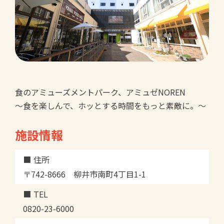
食のアミューズメントパーク、アミュゼNOREN
～食を楽しんで、ホッとする時間をもっと素敵に。～
施設情報
住所
〒742-8666 柳井市南町4丁目1-1
TEL
0820-23-6000