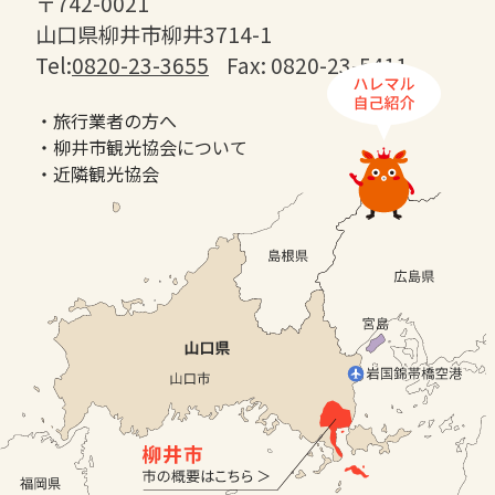
〒742-0021
山口県柳井市柳井3714-1
Tel:
0820-23-3655
Fax: 0820-23-5411
・旅行業者の方へ
・柳井市観光協会について
・近隣観光協会