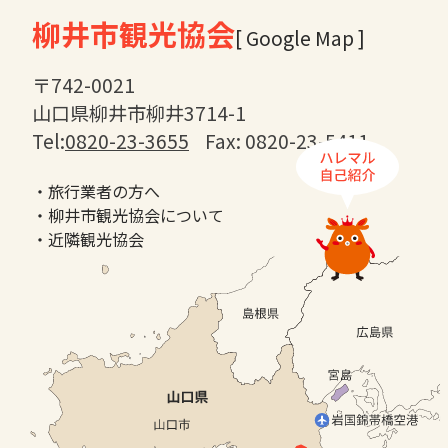
柳井市観光協会
[ Google Map ]
〒742-0021
山口県柳井市柳井3714-1
Tel:
0820-23-3655
Fax: 0820-23-5411
・旅行業者の方へ
・柳井市観光協会について
・近隣観光協会