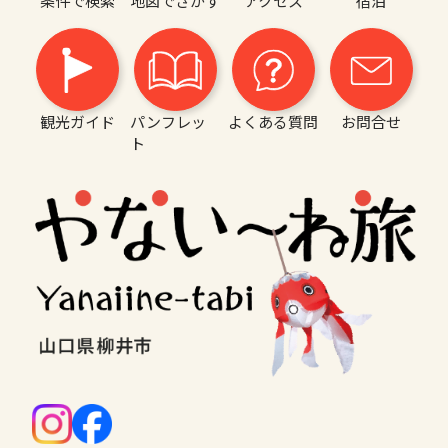
条件で検索
地図でさがす
アクセス
宿泊
観光ガイド
パンフレッ
よくある質問
お問合せ
ト