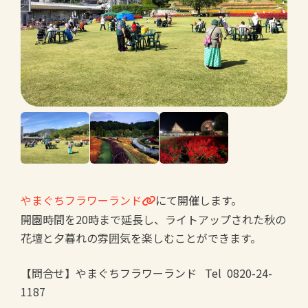
やまぐちフラワーランド
にて開催します。
開園時間を20時まで延長し、ライトアップされた秋の
花壇と夕暮れの雰囲気を楽しむことができます。
【問合せ】やまぐちフラワーランド Tel 0820-24-
1187