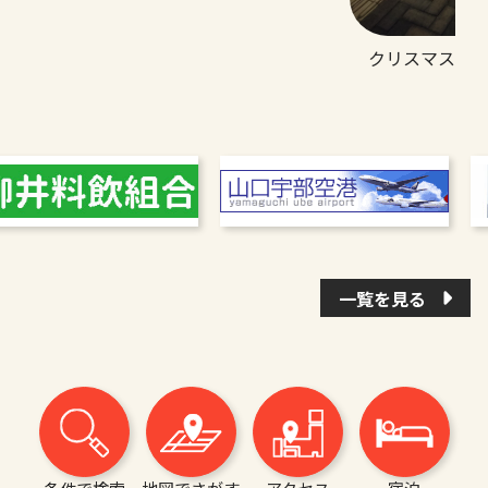
クリスマス・
一覧を見る