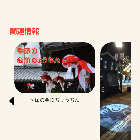
関連情報
季節の金魚ちょうちん