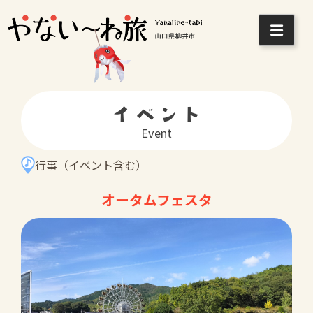
Skip
to
content
イベント
Event
行事（イベント含む）
オータムフェスタ