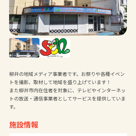
柳井の地域メディア事業者です。お祭りや各種イベン
トを撮影、取材して地域を盛り上げています！
また柳井市内在住者を対象に、テレビやインターネッ
トの放送・通信事業者としてサービスを提供していま
す。
施設情報