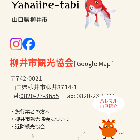
柳井市観光協会
[ Google Map ]
〒742-0021
山口県柳井市柳井3714-1
Tel:
0820-23-3655
Fax: 0820-23-5411
・旅行業者の方へ
・柳井市観光協会について
・近隣観光協会