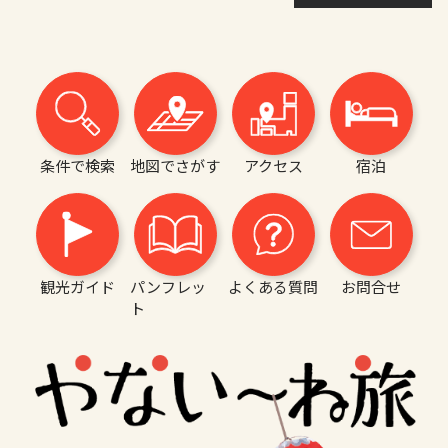
条件で検索
地図でさがす
アクセス
宿泊
観光ガイド
パンフレッ
よくある質問
お問合せ
ト