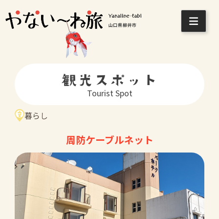
Skip
to
content
観光スポット
Tourist Spot
暮らし
周防ケーブルネット