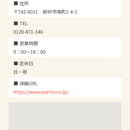
住所
〒742-0031 柳井市南町1-4-3
TEL
0120-871-340
営業時間
9：00～18：00
定休日
日・祝
詳細URL
https://www.snettv.co.jp/