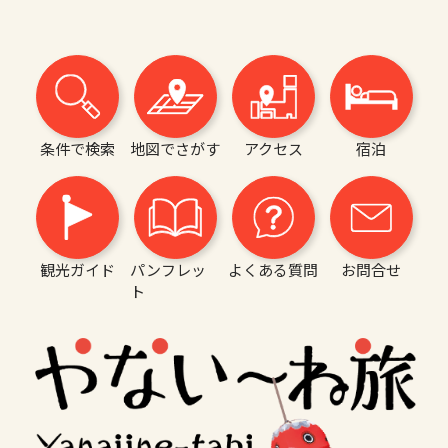
条件で検索
地図でさがす
アクセス
宿泊
観光ガイド
パンフレッ
よくある質問
お問合せ
ト