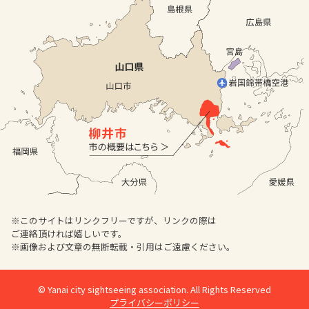
※このサイトはリンクフリーですが、リンクの際は
ご連絡頂ければ嬉しいです。
※画像および文章の無断転載・引用はご遠慮ください。
© Yanai city sightseeing association. All Rights Reserved
プライバシーポリシー