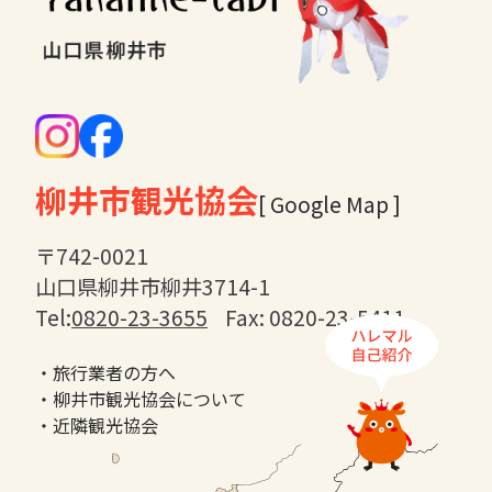
柳井市観光協会
[ Google Map ]
〒742-0021
山口県柳井市柳井3714-1
Tel:
0820-23-3655
Fax: 0820-23-5411
・旅行業者の方へ
・柳井市観光協会について
・近隣観光協会