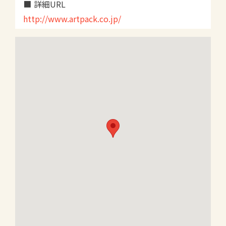
詳細URL
http://www.artpack.co.jp/