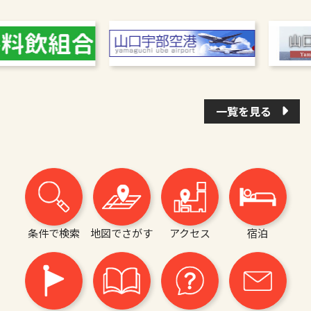
一覧を見る
条件で検索
地図でさがす
アクセス
宿泊