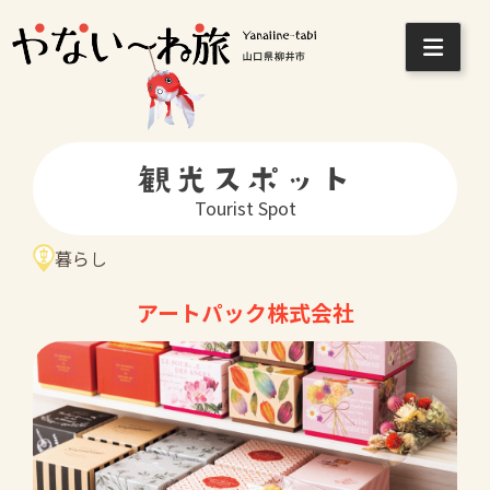
Skip
to
content
観光スポット
Tourist Spot
暮らし
アートパック株式会社