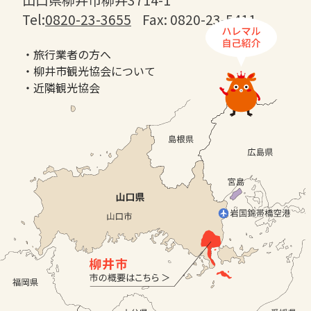
Tel:
0820-23-3655
Fax: 0820-23-5411
・旅行業者の方へ
・柳井市観光協会について
・近隣観光協会