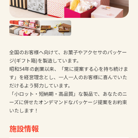
全国のお客様へ向けて、お菓子やアクセサのパッケー
ジ(ギフト箱)を製造しています。
昭和54年の創業以来、「常に提案する心を持ち続けま
す」を経営理念とし、一人一人のお客様に喜んでいた
だけるよう努力しています。
「小ロット・短納期・高品質」な製品で、あなたのニ
ーズに併せたオンデマンドなパッケージ提案をお約束
いたします！
施設情報