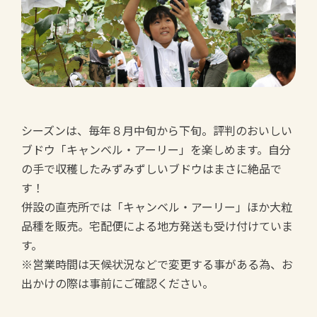
シーズンは、毎年８月中旬から下旬。評判のおいしい
ブドウ「キャンベル・アーリー」を楽しめます。自分
の手で収穫したみずみずしいブドウはまさに絶品で
す！
併設の直売所では「キャンベル・アーリー」ほか大粒
品種を販売。宅配便による地方発送も受け付けていま
す。
※営業時間は天候状況などで変更する事がある為、お
出かけの際は事前にご確認ください。