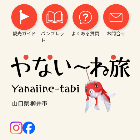
観光ガイド
パンフレッ
よくある質問
お問合せ
ト