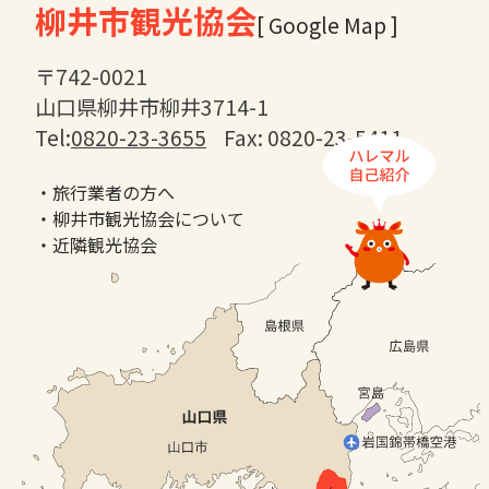
柳井市観光協会
[ Google Map ]
〒742-0021
山口県柳井市柳井3714-1
Tel:
0820-23-3655
Fax: 0820-23-5411
・旅行業者の方へ
・柳井市観光協会について
・近隣観光協会