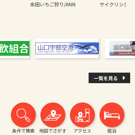
サイクリング・
余田いちご狩り/ANN
一覧を見る
条件で検索
地図でさがす
アクセス
宿泊