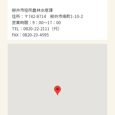
柳井市役所農林水産課
住所：〒742-8714 柳井市南町1-10-2
営業時間：9：00～17：00
TEL：0820-22-2111（代）
FAX：0820-23-4595