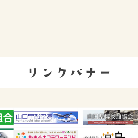
リンクバナー