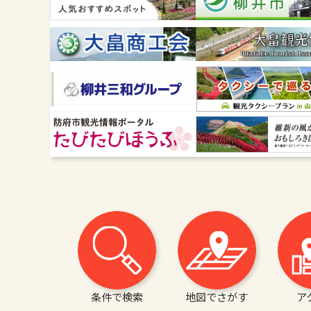
条件で検索
地図でさがす
ア