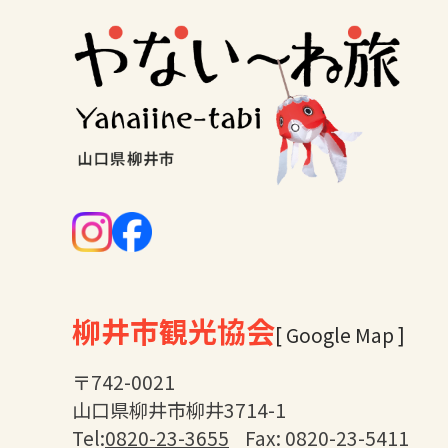
柳井市観光協会
[ Google Map ]
〒742-0021
山口県柳井市柳井3714-1
Tel:
0820-23-3655
Fax: 0820-23-5411