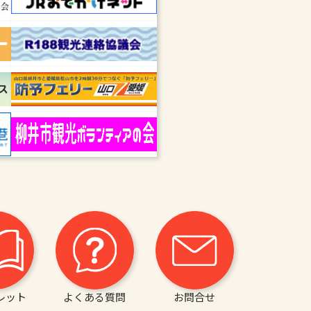
レット
よくある質問
お問合せ